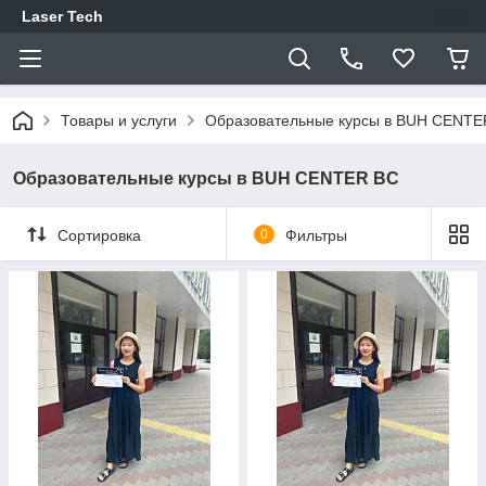
Laser Tech
Товары и услуги
Образовательные курсы в BUH CENTE
Образовательные курсы в BUH CENTER BC
Сортировка
0
Фильтры