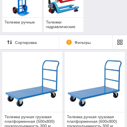
Тележки ручные
Тележки
гидравлические
Сортировка
0
Фильтры
Тележка ручная грузовая
Тележка ручная грузовая
платформенная (500х800)
платформенная (600х900)
грузоподъемность 300 кг
грузоподъемность 300 кг