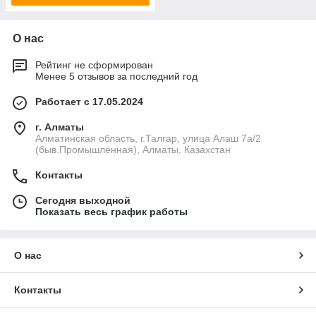
О нас
Рейтинг не сформирован
Менее 5 отзывов за последний год
Работает с 17.05.2024
г. Алматы
Алматинская область, г.Талгар, улица Алаш 7а/2
(быв.Промышленная), Алматы, Казахстан
Контакты
Сегодня выходной
Показать весь график работы
О нас
Контакты