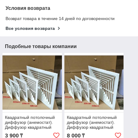
Условия возврата
Возврат товара в течение 14 дней по договоренности
Все условия возврата
Подобные товары компании
Квадратный потолочный
Квадратный потолочный
диффузор (анемостат).
диффузор (анемостат).
Диффузор квадратный
Диффузор квадратный
150х150
300х300
3 900
8 000
₸
₸