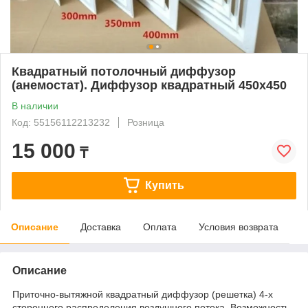
Квадратный потолочный диффузор
(анемостат). Диффузор квадратный 450х450
В наличии
Код: 55156112213232
Розница
15 000
₸
Купить
Описание
Доставка
Оплата
Условия возврата
Описание
Приточно-вытяжной квадратный диффузор (решетка) 4-х
стороннего распределения воздушного потока. Возможность