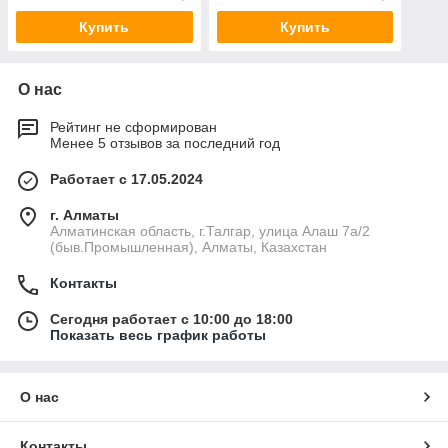
Купить
Купить
О нас
Рейтинг не сформирован
Менее 5 отзывов за последний год
Работает с 17.05.2024
г. Алматы
Алматинская область, г.Талгар, улица Алаш 7а/2
(быв.Промышленная), Алматы, Казахстан
Контакты
Сегодня работает с 10:00 до 18:00
Показать весь график работы
О нас
Контакты