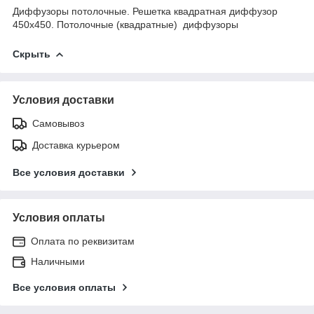
Диффузоры потолочные. Решетка квадратная диффузор
450х450. Потолочные (квадратные) диффузоры
Скрыть
Условия доставки
Самовывоз
Доставка курьером
Все условия доставки
Условия оплаты
Оплата по реквизитам
Наличными
Все условия оплаты