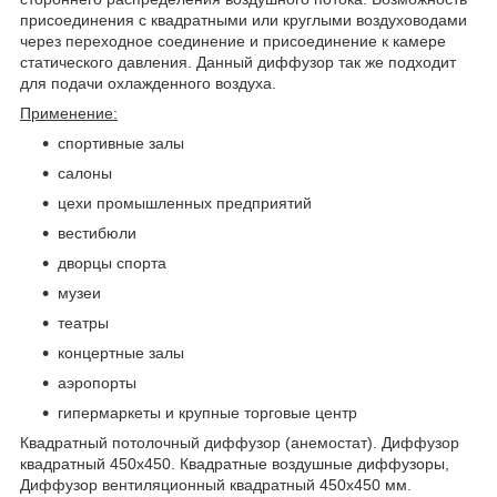
присоединения с квадратными или круглыми воздуховодами
через переходное соединение и присоединение к камере
статического давления. Данный диффузор так же подходит
для подачи охлажденного воздуха.
Применение:
спортивные залы
салоны
цехи промышленных предприятий
вестибюли
дворцы спорта
музеи
театры
концертные залы
аэропорты
гипермаркеты и крупные торговые центр
Квадратный потолочный диффузор (анемостат). Диффузор
квадратный 450х450. Квадратные воздушные диффузоры,
Диффузор вентиляционный квадратный 450х450 мм.