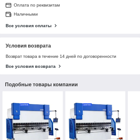
Оплата по реквизитам
Наличными
Все условия оплаты
Условия возврата
Возврат товара в течение 14 дней по договоренности
Все условия возврата
Подобные товары компании