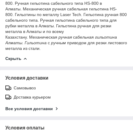
800. Ручная гильотина сабельного типа HS-800 в
Алматы. Механическая ручная сабельная гильотина HS-
800. Гильотины по металлу Laser Tech. Гильотина ручная 800
сабельного типа. Ручная гильотина сабельного типа для
рубки металла в Алматы. Гильотина ручная для резки
металла в Алматы и по всему
Казахстану. Механическая
ручная
сабельная
гильотина
Алматы. Гильотина
с
ручным
приводом для резки листового
металла из стали.
Скрыть
Условия доставки
Самовывоз
Доставка курьером
Все условия доставки
Условия оплаты