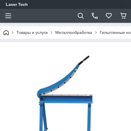
Laser Tech
Товары и услуги
Металлообработка
Гильотинные н