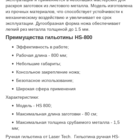
раскроя заготовок из листового металла. Модель изготовлена
из прочных материалов, что способствует устойчивости к
механическому воздействию и увеличивает ее срок
эксплуатации. Дугообразная форма ножа обеспечивает
легкий рез металла толщиной до 1.5 мм.
Преимущества гильотины HS-800
Эффективность в работе;
Рабочая длина - 800 мм;
Небольшие габариты;
Консольное закрепление ножа;
Безопасное использование;
Широкая сфера применения
Характеристики:
Модель - HS 800;
Максимальная длина заготовки - 80 см;
Максимальная толщина срубаемого металла - 1,5
мм;
Ручная гильотина от Laser Tech. Гильотина ручная HS-