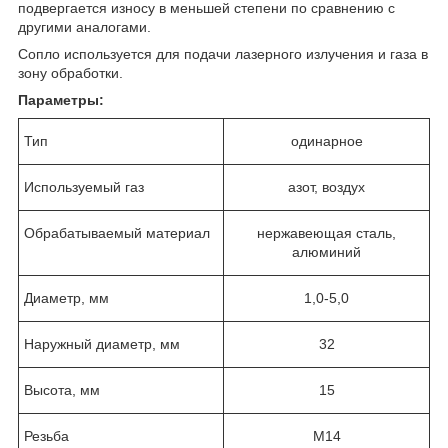
подвергается износу в меньшей степени по сравнению с
другими аналогами.
Сопло используется для подачи лазерного излучения и газа в
зону обработки.
Параметры:
Тип
одинарное
Используемый газ
азот, воздух
Обрабатываемый материал
нержавеющая сталь,
алюминий
Диаметр, мм
1,0-5,0
Наружный диаметр, мм
32
Высота, мм
15
Резьба
М14