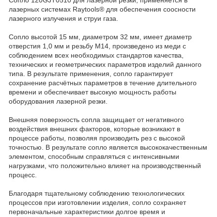
лазерных системах Raytools® для обеспечения соосности
лазерного излучения и струи газа.
Сопло высотой 15 мм, диаметром 32 мм, имеет диаметр
отверстия 1,0 мм и резьбу М14, произведено из меди с
соблюдением всех необходимых стандартов качества,
технических и геометрических параметров изделий данного
типа. В результате применения, сопло гарантирует
сохранение расчётных параметров в течение длительного
времени и обеспечивает высокую мощность работы
оборудования лазерной резки.
Внешняя поверхность сопла защищает от негативного
воздействия внешних факторов, которые возникают в
процессе работы, позволяя производить рез с высокой
точностью. В результате сопло является высококачественным
элементом, способным справляться с интенсивными
нагрузками, что положительно влияет на производственный
процесс.
Благодаря тщательному соблюдению технологических
процессов при изготовлении изделия, сопло сохраняет
первоначальные характеристики долгое время и