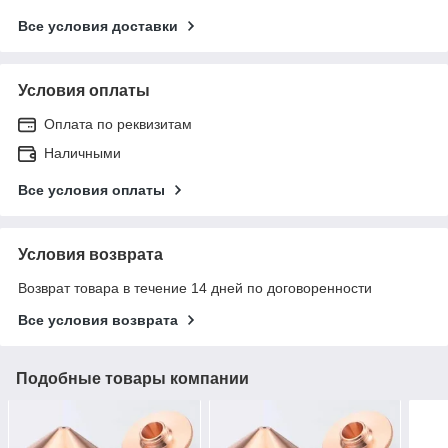
Все условия доставки
Условия оплаты
Оплата по реквизитам
Наличными
Все условия оплаты
Условия возврата
Возврат товара в течение 14 дней по договоренности
Все условия возврата
Подобные товары компании