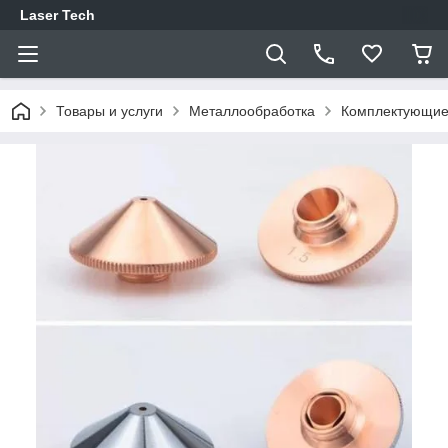
Laser Tech
Товары и услуги
Металлообработка
Комплектующие 