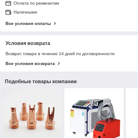
Оплата по реквизитам
Наличными
Все условия оплаты
Условия возврата
Возврат товара в течение 14 дней по договоренности
Все условия возврата
Подобные товары компании