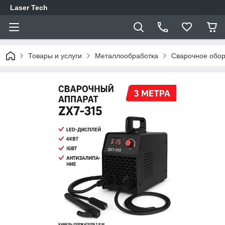
Laser Tech
Товары и услуги
Металлообработка
Сварочное обо