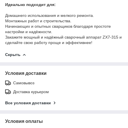
Идеально подходит для:
Домашнего использования и мелкого ремонта.
Монтажных работ и строительства.
Начинающих и опытных сварщиков благодаря простоте
настройки и надёжности.
Закажите мощный и надёжный сварочный аппарат ZX7-315 и
сделайте свою работу проще и эффективнее!
Скрыть
Условия доставки
Самовывоз
Доставка курьером
Все условия доставки
Условия оплаты